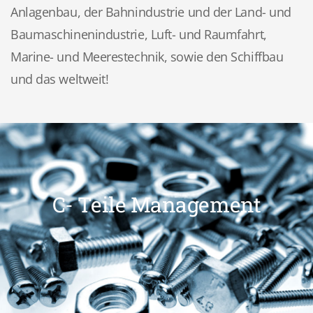
Anlagenbau, der Bahnindustrie und der Land- und
Baumaschinenindustrie, Luft- und Raumfahrt,
Marine- und Meerestechnik, sowie den Schiffbau
und das weltweit!
C- Teile Management