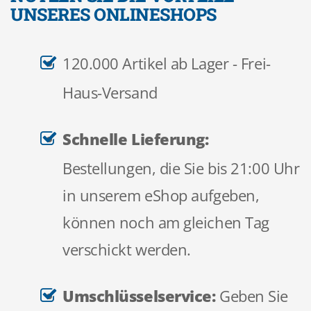
UNSERES ONLINESHOPS
120.000 Artikel ab Lager - Frei-
Haus-Versand
Schnelle Lieferung:
Bestellungen, die Sie bis 21:00 Uhr
in unserem eShop aufgeben,
können noch am gleichen Tag
verschickt werden.
Umschlüsselservice:
Geben Sie