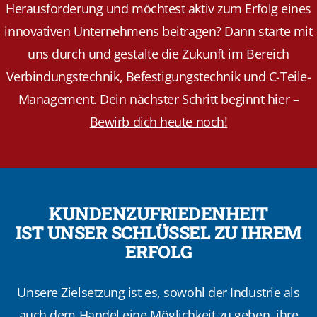
Herausforderung und möchtest aktiv zum Erfolg eines
innovativen Unternehmens beitragen? Dann starte mit
uns durch und gestalte die Zukunft im Bereich
Verbindungstechnik, Befestigungstechnik und C-Teile-
Management. Dein nächster Schritt beginnt hier –
Bewirb dich heute noch!
KUNDENZUFRIEDENHEIT
IST UNSER SCHLÜSSEL ZU IHREM
ERFOLG
Unsere Zielsetzung ist es, sowohl der Industrie als
auch dem Handel eine Möglichkeit zu geben, ihre