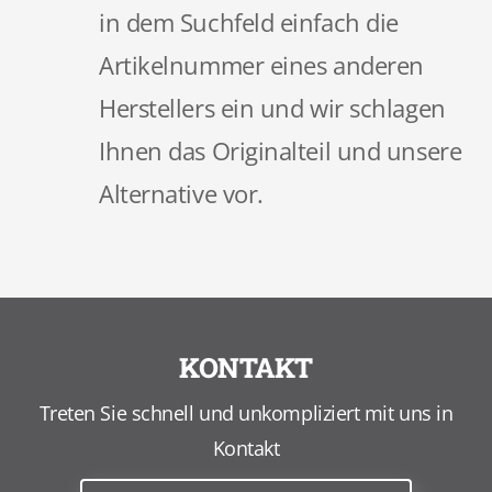
in dem Suchfeld einfach die
Artikelnummer eines anderen
Herstellers ein und wir schlagen
Ihnen das Originalteil und unsere
Alternative vor.
KONTAKT
Treten Sie schnell und unkompliziert mit uns in
Kontakt