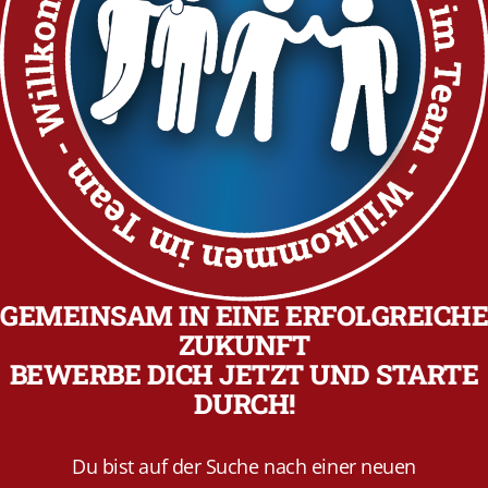
GEMEINSAM IN EINE ERFOLGREICHE
ZUKUNFT
BEWERBE DICH JETZT UND STARTE
DURCH!
Du bist auf der Suche nach einer neuen