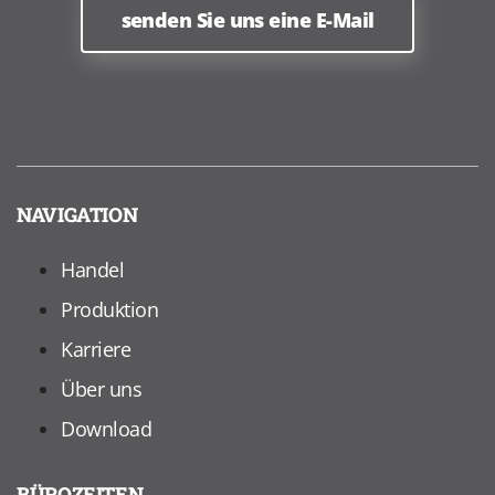
senden Sie uns eine E-Mail
NAVIGATION
Handel
Produktion
Karriere
Über uns
Download
BÜROZEITEN