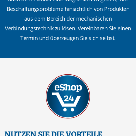
Beschaffungsprobleme hinsichtlich von Produkten
aus dem Bereich der mechanischen
Verbindungstechnik zu lösen. Vereinbaren Sie einen
Termin und überzeugen Sie sich selbst.
NUTZEN SIE DIE VORTEILE