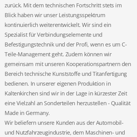
zurück. Mit dem technischen Fortschritt stets im
Blick haben wir unser Leistungsspektrum
kontinuierlich weiterentwickelt. Wir sind ein
Spezialist für Verbindungselemente und
Befestigungstechnik und der Profi, wenn es um C-
Teile-Management geht. Zudem können wir
gemeinsam mit unseren Kooperationspartnern den
Bereich technische Kunststoffe und Titanfertigung
bedienen. In unserer eigenen Produktion in
Kaltenkirchen sind wir in der Lage in kürzester Zeit
eine Vielzahl an Sonderteilen herzustellen - Qualität
Made in Germany.
Wir beliefern unsere Kunden aus der Automobil-
und Nutzfahrzeugindustrie, dem Maschinen- und