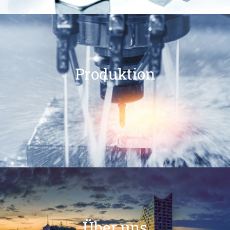
Produktion
Über uns